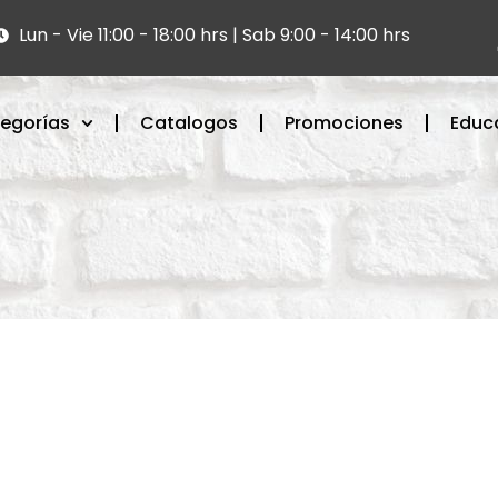
Lun - Vie 11:00 - 18:00 hrs | Sab 9:00 - 14:00 hrs
egorías
Catalogos
Promociones
Educ