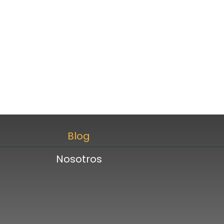
Blog
Nosotros