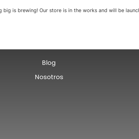
 big is brewing! Our store is in the works and will be launc
Blog
Nosotros