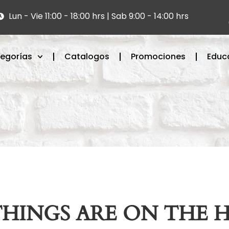
Lun - Vie 11:00 - 18:00 hrs | Sab 9:00 - 14:00 hrs
egorías
Catalogos
Promociones
Educ
THINGS ARE ON THE 