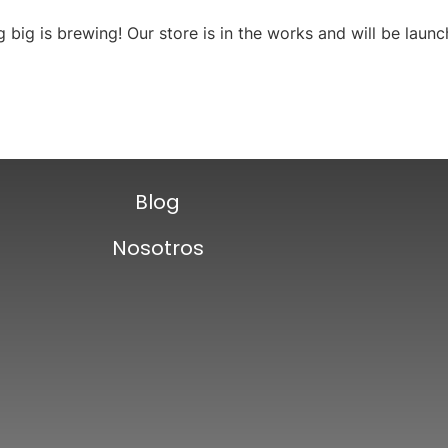
 big is brewing! Our store is in the works and will be launc
Blog
Nosotros