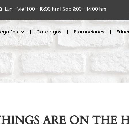
Lun - Vie 11:00 - 18:00 hrs | Sab 9:00 - 14:00 hrs
egorías
Catalogos
Promociones
Educ
THINGS ARE ON THE 