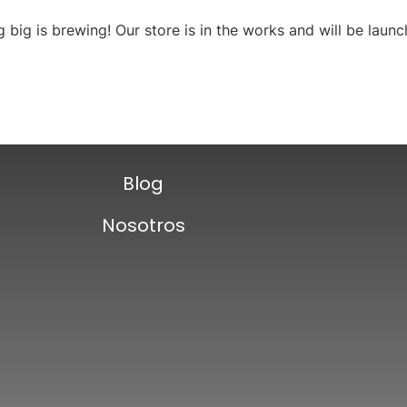
 big is brewing! Our store is in the works and will be launc
Blog
Nosotros