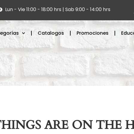
Lun - Vie 11:00 - 18:00 hrs | Sab 9:00 - 14:00 hrs
egorías
Catalogos
Promociones
Educ
THINGS ARE ON THE 