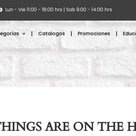
Lun - Vie 11:00 - 18:00 hrs | Sab 9:00 - 14:00 hrs
egorías
Catalogos
Promociones
Educ
THINGS ARE ON THE 