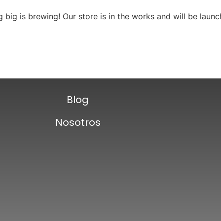
 big is brewing! Our store is in the works and will be launc
Blog
Nosotros